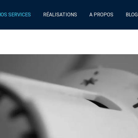
NOS SERVICES
RÉALISATIONS
A PROPOS
BLOG