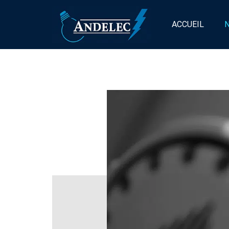
ACCUEIL