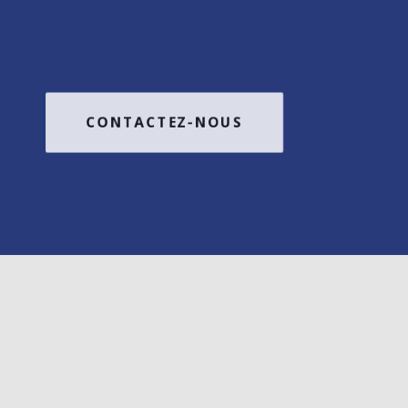
CONTACTEZ-NOUS