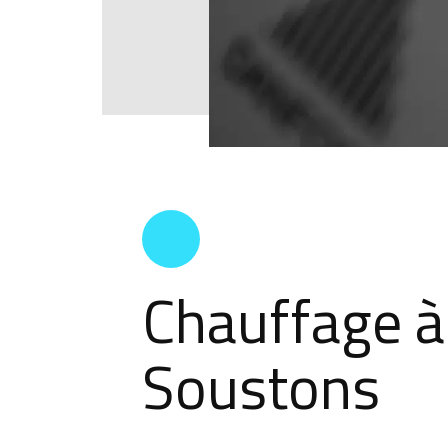
Chauffage à
Soustons