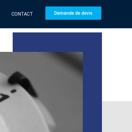
Demande de devis
CONTACT