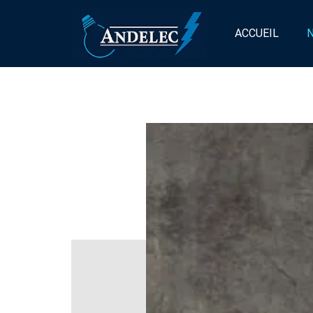
ACCUEIL