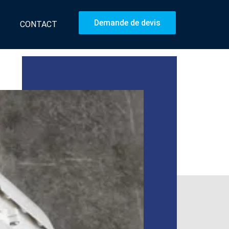
Demande de devis
CONTACT