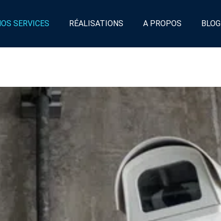
NOS SERVICES
RÉALISATIONS
A PROPOS
BLOG