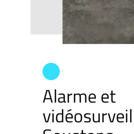
Alarme et
vidéosurveil